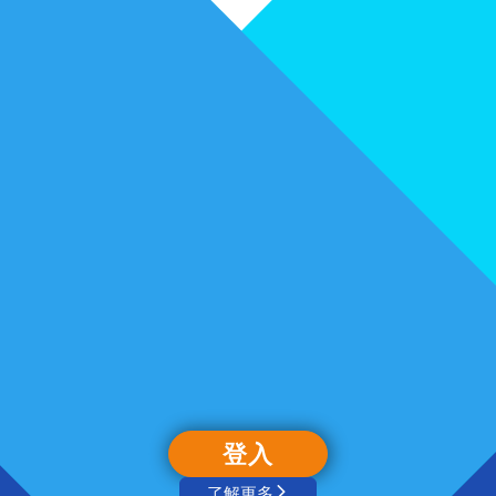
登入
了解更多