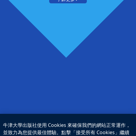
牛津大學出版社使用 Cookies 來確保我們的網站正常運作，
並致力為您提供最佳體驗。點擊「接受所有 Cookies」繼續